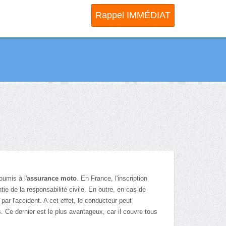
Rappel IMMÉDIAT
umis à l'
assurance moto
. En France, l'inscription
tie de la responsabilité civile. En outre, en cas de
par l'accident. A cet effet, le conducteur peut
s. Ce dernier est le plus avantageux, car il couvre tous