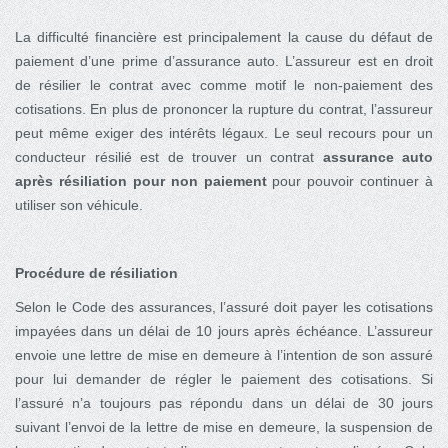
La difficulté financière est principalement la cause du défaut de
paiement d’une prime d’assurance auto. L’assureur est en droit
de résilier le contrat avec comme motif le non-paiement des
cotisations. En plus de prononcer la rupture du contrat, l’assureur
peut même exiger des intérêts légaux. Le seul recours pour un
conducteur résilié est de trouver un contrat
assurance auto
après résiliation pour non paiement
pour pouvoir continuer à
utiliser son véhicule.
Procédure de résiliation
Selon le Code des assurances, l’assuré doit payer les cotisations
impayées dans un délai de 10 jours après échéance. L’assureur
envoie une lettre de mise en demeure à l’intention de son assuré
pour lui demander de régler le paiement des cotisations. Si
l’assuré n’a toujours pas répondu dans un délai de 30 jours
suivant l’envoi de la lettre de mise en demeure, la suspension de