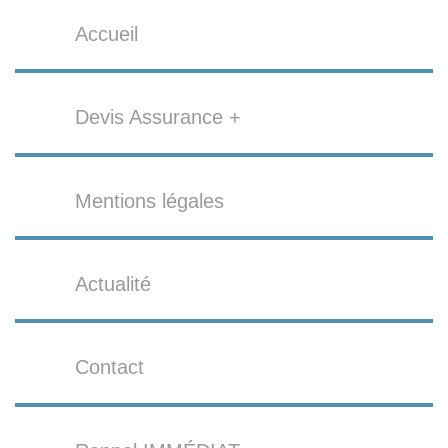
Accueil
Devis Assurance +
Mentions légales
Actualité
Contact