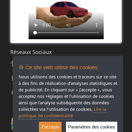
Réseaux Sociaux
🍪 Ce site web utilise des cookies
Nous utilisons des cookies et traceurs sur ce site
à des fins de réalisation d’analyses statistiques et
de publicité. En cliquant sur « J’accepte », vous
acceptez nos réglages et l’utilisation de cookies
ainsi que l’analyse subséquente des données
collectées via l’utilisation de cookies,
Lire la
politique de confidentialité
J'accepte
Paramètres des cookies