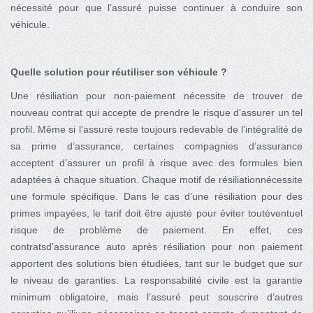
nécessité pour que l’assuré puisse continuer à conduire son
véhicule.
Quelle solution pour réutiliser son véhicule ?
Une résiliation pour non-paiement nécessite de trouver de
nouveau contrat qui accepte de prendre le risque d’assurer un tel
profil. Même si l’assuré reste toujours redevable de l’intégralité de
sa prime d’assurance, certaines compagnies d’assurance
acceptent d’assurer un profil à risque avec des formules bien
adaptées à chaque situation. Chaque motif de résiliationnécessite
une formule spécifique. Dans le cas d’une résiliation pour des
primes impayées, le tarif doit être ajusté pour éviter toutéventuel
risque de problème de paiement. En effet, ces
contratsd'assurance auto après résiliation pour non paiement
apportent des solutions bien étudiées, tant sur le budget que sur
le niveau de garanties. La responsabilité civile est la garantie
minimum obligatoire, mais l’assuré peut souscrire d’autres