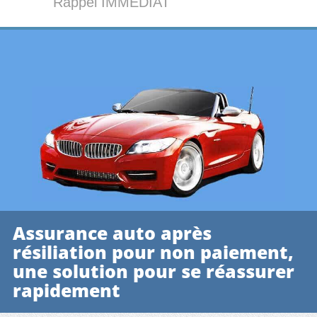
Rappel IMMÉDIAT
Assurance auto après
résiliation pour non paiement,
une solution pour se réassurer
rapidement