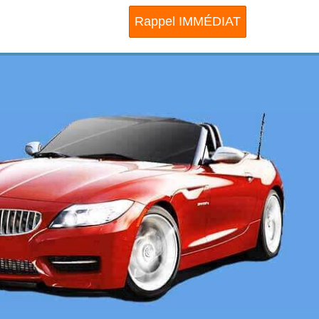
Rappel IMMÉDIAT