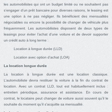
les automobilistes qui ont un budget limité ou ne souhaitent pas
s’engager d’un prêt bancaire pour diverses raisons, le leasing est
une option à ne pas négliger. Ils bénéficient des mensualités
négociables ou encore la possibilité de changer de véhicule plus
fréquemment. Les automobilistes disposent de deux types de
leasings pour éviter l’achat d’une voiture et de devoir supporter
un crédit auto à long terme :
Location à longue durée (LLD)
Location avec option d’achat (LOA)
La location longue durée
La location à longue durée est une location classique.
L’automobiliste devra restituer la voiture à la fin du contrat de
location. Avec un contrat LLD, tout est habituellement inclus :
entretien périodique, assurance et assistance. En cours de
contrat, le locataire peut changer de voiture aussi souvent qu’il le
souhaite du moment qu’il s'acquitte sa mensualité.