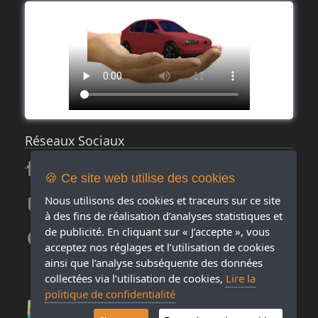
Réseaux Sociaux
🍪 Ce site web utilise des cookies
Nous utilisons des cookies et traceurs sur ce site
à des fins de réalisation d’analyses statistiques et
de publicité. En cliquant sur « J’accepte », vous
acceptez nos réglages et l’utilisation de cookies
ainsi que l’analyse subséquente des données
collectées via l’utilisation de cookies,
Lire la
politique de confidentialité