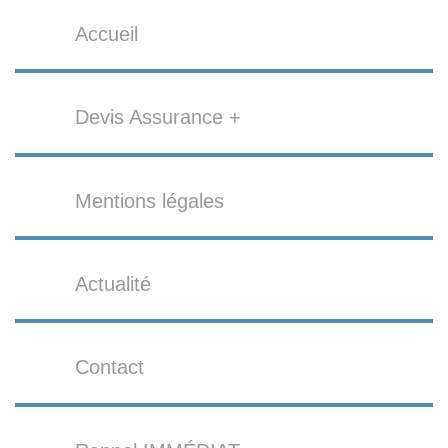
Accueil
Devis Assurance +
Mentions légales
Actualité
Contact