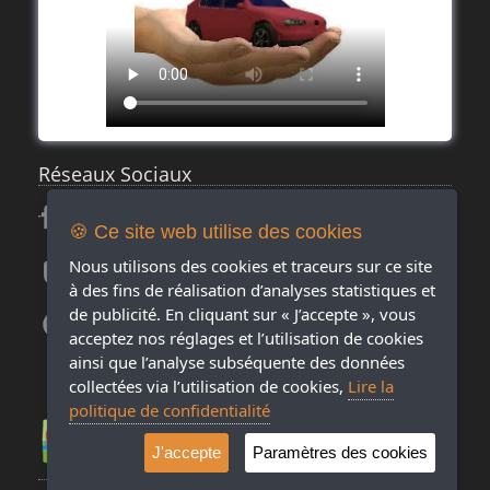
Réseaux Sociaux
🍪 Ce site web utilise des cookies
Nous utilisons des cookies et traceurs sur ce site
à des fins de réalisation d’analyses statistiques et
de publicité. En cliquant sur « J’accepte », vous
acceptez nos réglages et l’utilisation de cookies
ainsi que l’analyse subséquente des données
collectées via l’utilisation de cookies,
Lire la
politique de confidentialité
J'accepte
Paramètres des cookies