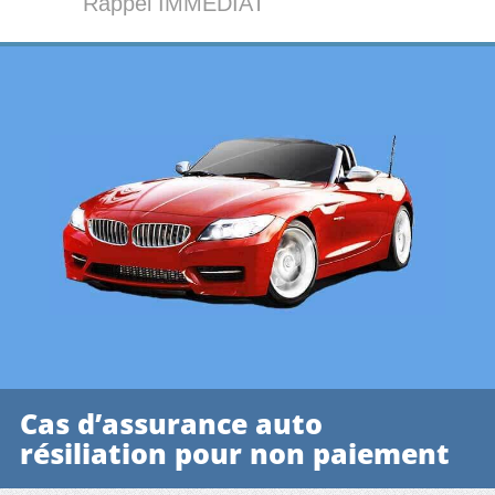
Rappel IMMÉDIAT
Cas d’assurance auto
résiliation pour non paiement