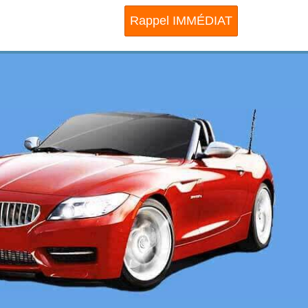
Rappel IMMÉDIAT